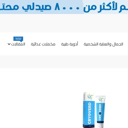
NEW
الجمال والعناية الشخصية
أدوية طبية
مكملات غذائية
المقالات