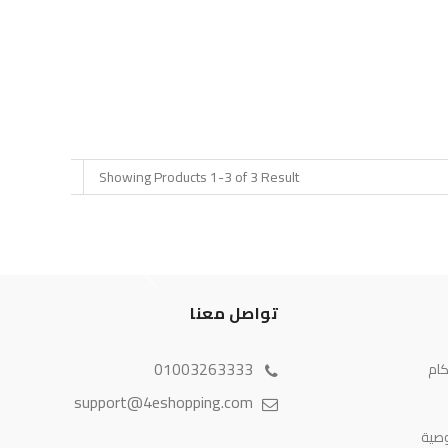
Showing Products 1-3 of 3 Result
تواصل معنا
01003263333
كام
support@4eshopping.com
صية