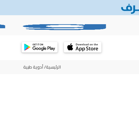
الرئيسية
/
أدوية طبية