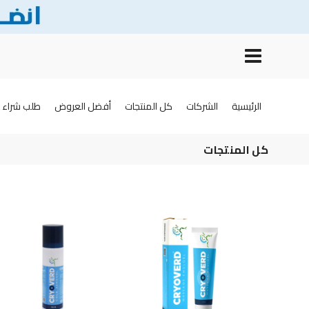
الرئيسية
الشركات
كل المنتجات
أفضل العروض
طلب شراء
كل المنتجات