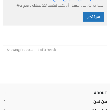
المهارات التي على الصيدلي أن يتقنها ليكسب ثقة عملائه و يرفع م�
اقرأ أكثر
Showing Products 1-3 of 3 Result
ABOUT
من نحن